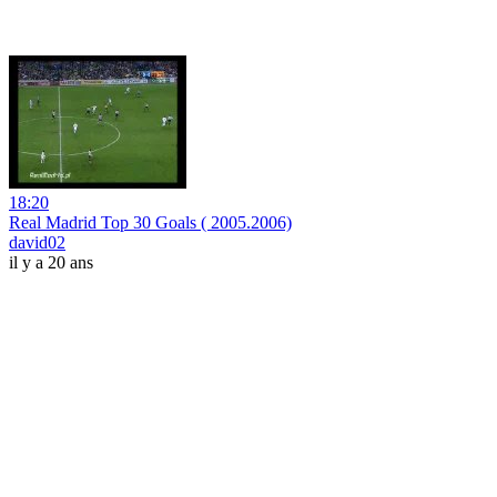
18:20
Real Madrid Top 30 Goals ( 2005.2006)
david02
il y a 20 ans