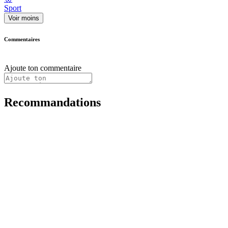
Sport
Voir moins
Commentaires
Ajoute ton commentaire
Recommandations