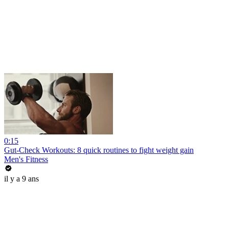
0:15
Gut-Check Workouts: 8 quick routines to fight weight gain
Men's Fitness
il y a 9 ans