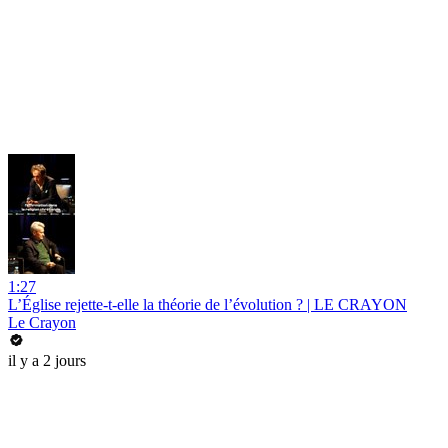
1:27
L’Église rejette-t-elle la théorie de l’évolution ? | LE CRAYON
Le Crayon
il y a 2 jours