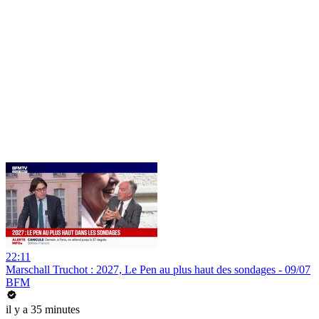
22:11
Marschall Truchot : 2027, Le Pen au plus haut des sondages - 09/07
BFM
il y a 35 minutes