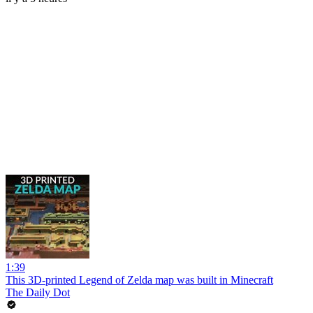
1:39
This 3D-printed Legend of Zelda map was built in Minecraft
The Daily Dot