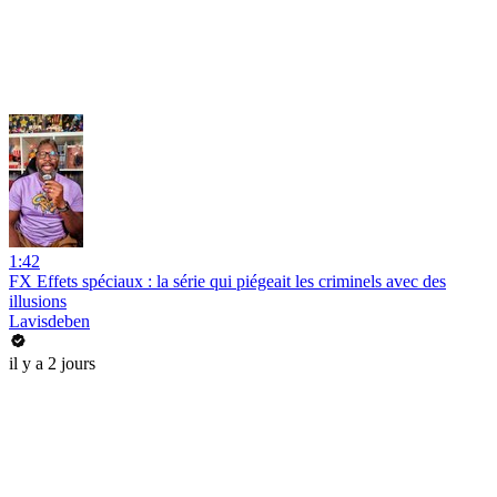
1:42
FX Effets spéciaux : la série qui piégeait les criminels avec des
illusions
Lavisdeben
il y a 2 jours