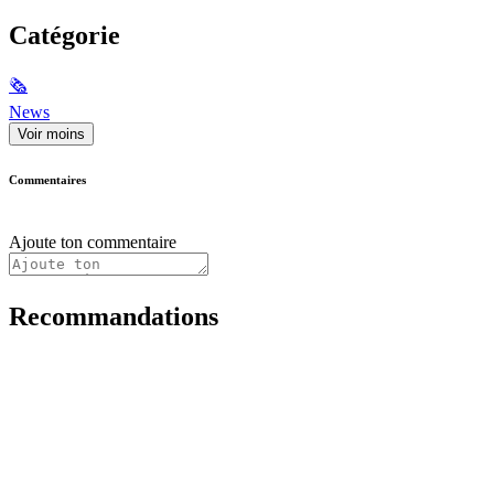
Catégorie
🗞
News
Voir moins
Commentaires
Ajoute ton commentaire
Recommandations