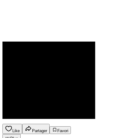
Like
Partager
Favori