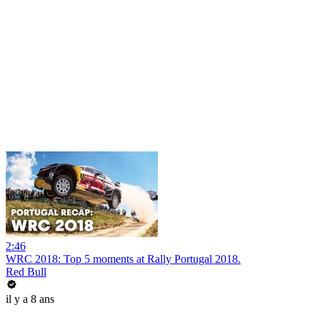
2:46
WRC 2018: Top 5 moments at Rally Portugal 2018.
Red Bull
il y a 8 ans