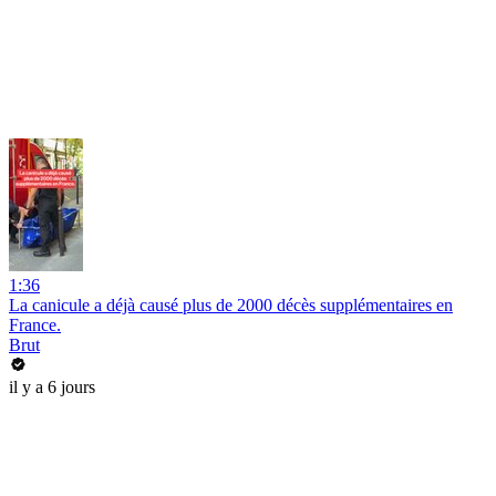
1:36
La canicule a déjà causé plus de 2000 décès supplémentaires en
France.
Brut
il y a 6 jours