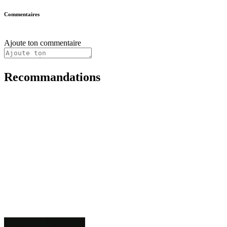
Commentaires
Ajoute ton commentaire
Recommandations