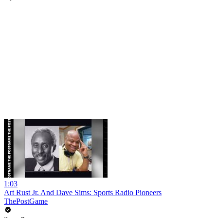
1:03
Art Rust Jr. And Dave Sims: Sports Radio Pioneers
ThePostGame