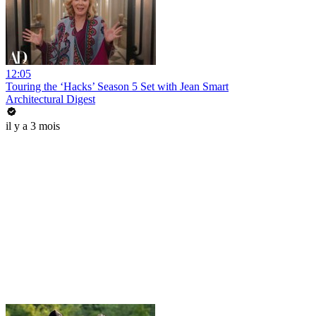
12:05
Touring the ‘Hacks’ Season 5 Set with Jean Smart
Architectural Digest
il y a 3 mois