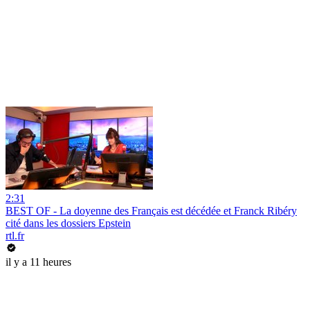
2:31
BEST OF - La doyenne des Français est décédée et Franck Ribéry
cité dans les dossiers Epstein
rtl.fr
il y a 11 heures