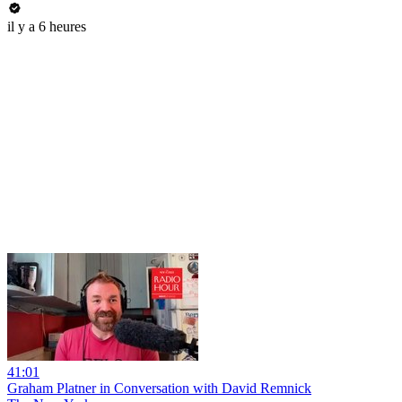
il y a 6 heures
41:01
Graham Platner in Conversation with David Remnick