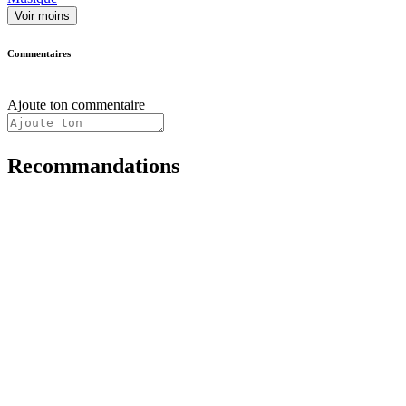
Voir moins
Commentaires
Ajoute ton commentaire
Recommandations