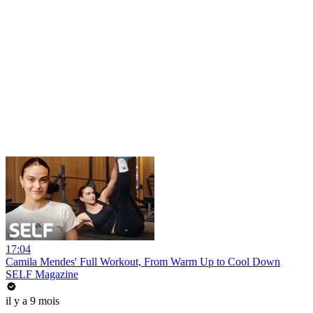
17:04
Camila Mendes' Full Workout, From Warm Up to Cool Down
SELF Magazine
il y a 9 mois