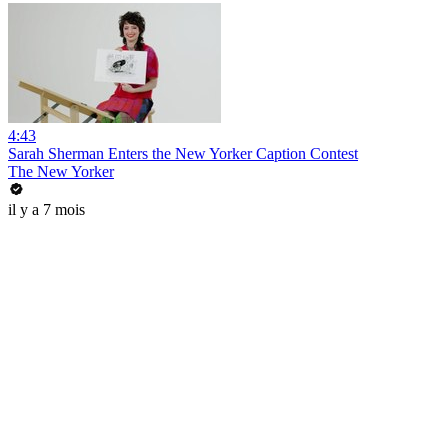
4:43
Sarah Sherman Enters the New Yorker Caption Contest
The New Yorker
il y a 7 mois