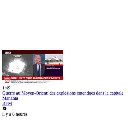
1:49
Guerre au Moyen-Orient: des explosions entendues dans la capitale
Manama
BFM
il y a 6 heures