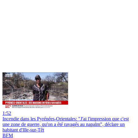
1:52
Incendie dans les Pyrénées-Orientales: "J'ai l'impression que c'est
une zone de guerre, qu'on a été ravagés au napalm", déclare un
habitant d'Ille-sur-Têt
BFM