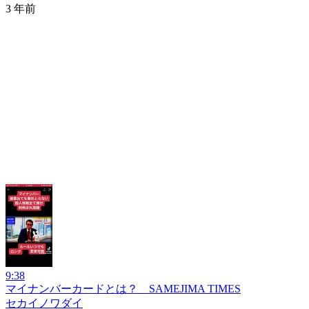
3 年前
9:38
マイナンバーカードとは？ SAMEJIMA TIMES
セカイノワダイ