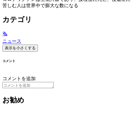
苦しむ人は世界中で膨大な数になる
カテゴリ
🗞
ニュース
表示を小さくする
コメント
コメントを追加
お勧め