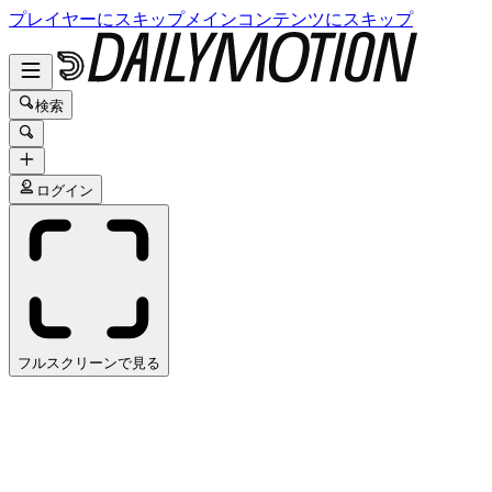
プレイヤーにスキップ
メインコンテンツにスキップ
検索
ログイン
フルスクリーンで見る