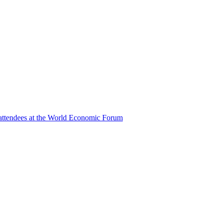
s attendees at the World Economic Forum