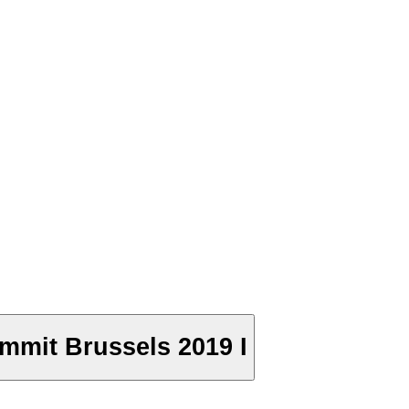
mmit Brussels 2019 I