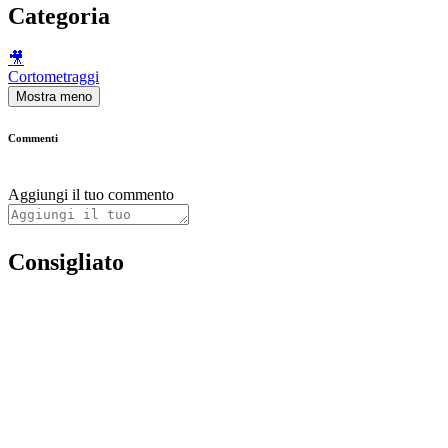
Categoria
🎥
Cortometraggi
Mostra meno
Commenti
Aggiungi il tuo commento
Consigliato