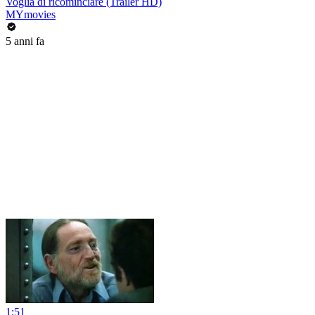
Voglia di ricominciare (Trailer HD)
MYmovies
5 anni fa
1:51