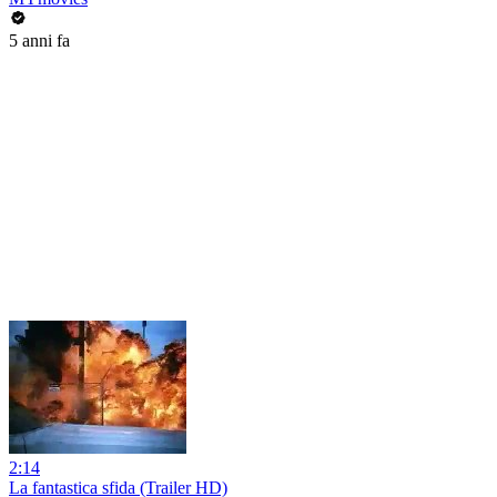
5 anni fa
2:14
La fantastica sfida (Trailer HD)