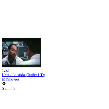
1:52
Heat - La sfida (Trailer HD)
MYmovies
5 anni fa