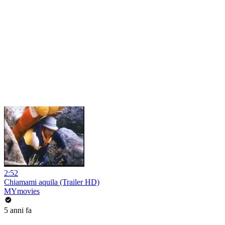
2:52
Chiamami aquila (Trailer HD)
MYmovies
5 anni fa