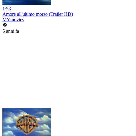
1:53
Amore all'ultimo morso (Trailer HD)
MYmovies
5 anni fa