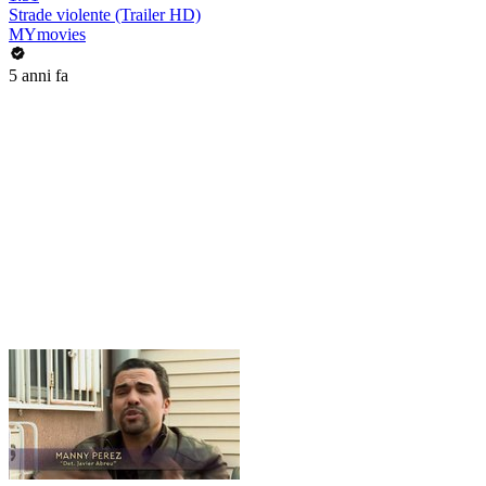
Strade violente (Trailer HD)
MYmovies
5 anni fa