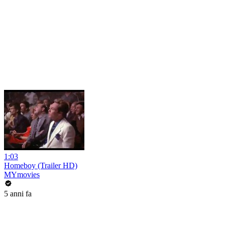
1:03
Homeboy (Trailer HD)
MYmovies
5 anni fa