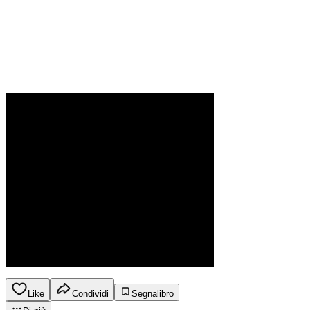
Like
Condividi
Segnalibro