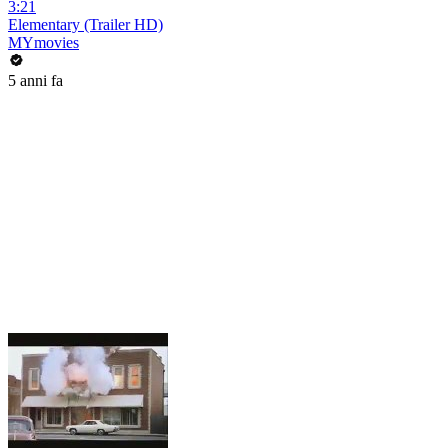
3:21
Elementary (Trailer HD)
MYmovies
5 anni fa