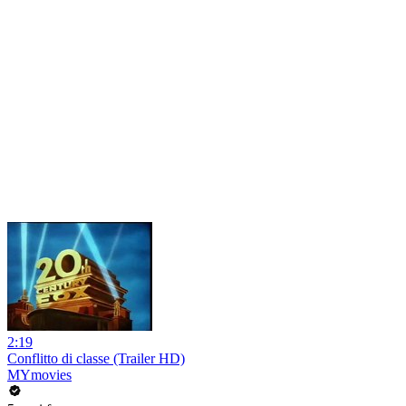
2:19
Conflitto di classe (Trailer HD)
MYmovies