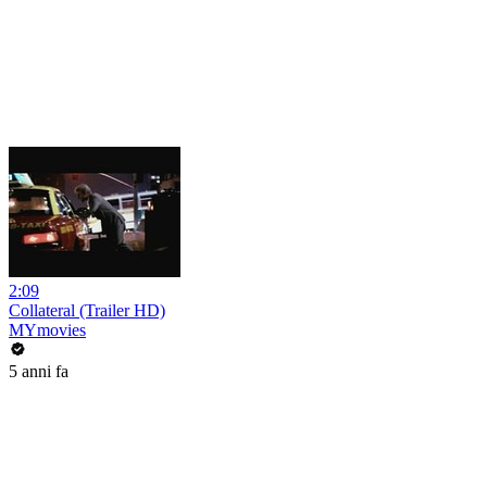
2:09
Collateral (Trailer HD)
MYmovies
5 anni fa