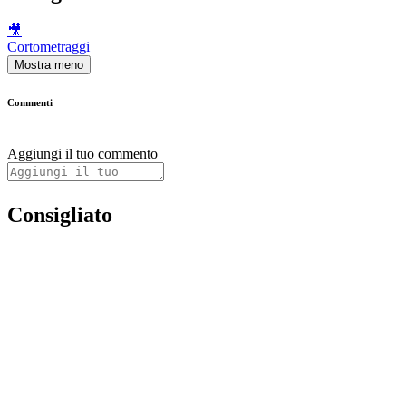
🎥
Cortometraggi
Mostra meno
Commenti
Aggiungi il tuo commento
Consigliato