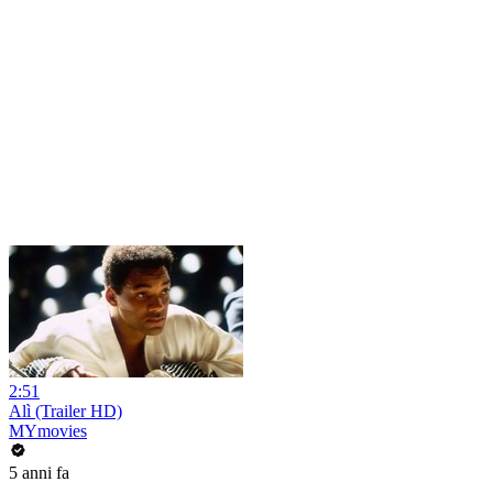
2:51
Alì (Trailer HD)
MYmovies
5 anni fa