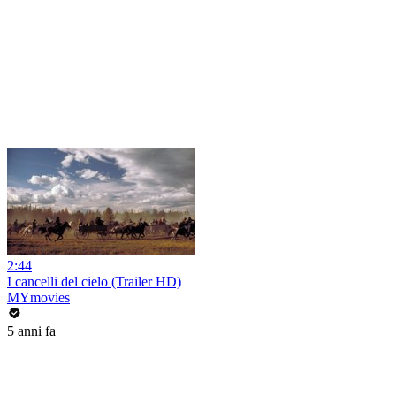
2:44
I cancelli del cielo (Trailer HD)
MYmovies
5 anni fa