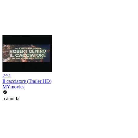
2:51
Il cacciatore (Trailer HD)
MYmovies
5 anni fa