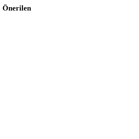
Önerilen