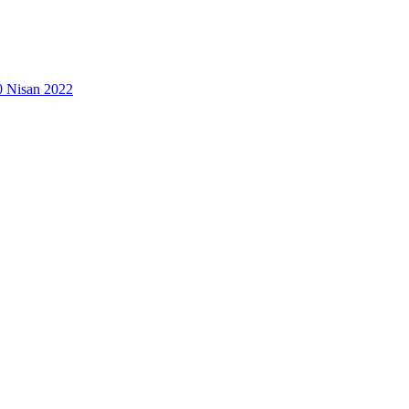
0 Nisan 2022