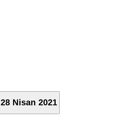
 28 Nisan 2021