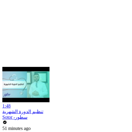
1:48
تنظيم الدورة الشهرية
Sotor -سطور
51 minutes ago