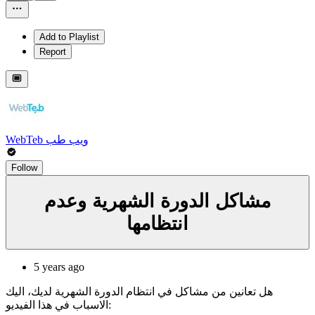
Add to Playlist
Report
WebTeb ويب طب
Follow
مشاكل الدورة الشهرية وعدم
انتظامها
5 years ago
هل تعانين من مشاكل في انتظام الدورة الشهرية لديك، اليك
الاسباب في هذا الفيديو: