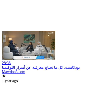
28:36
بودكاست: كل ما تحتاج معرفته عن أسرار اللوكيميا
Mawdoo3.com
1 year ago