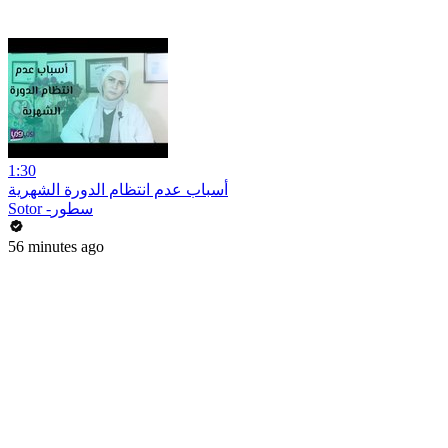
1:30
أسباب عدم انتظام الدورة الشهرية
Sotor -سطور
56 minutes ago