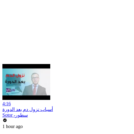
4:16
أسباب نزول دم بعد الدورة
Sotor -سطور
1 hour ago