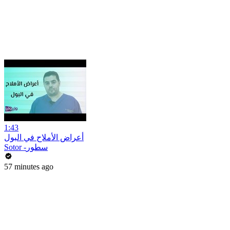
1:43
أعراض الأملاح في البول
Sotor -سطور
57 minutes ago