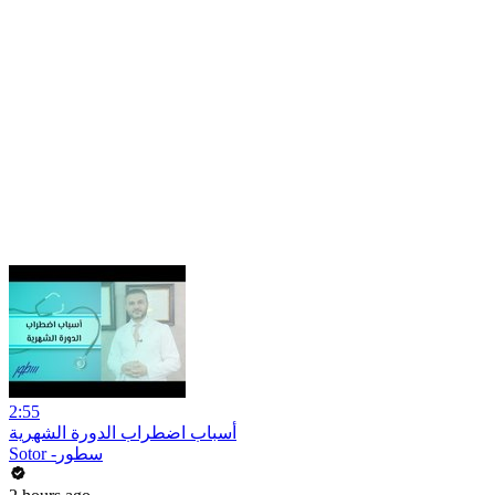
2:55
أسباب اضطراب الدورة الشهرية
Sotor -سطور