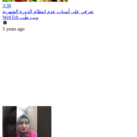
3:30
تعرفي على أسباب عدم انتظام الدورة الشهرية
WebTeb ويب طب
5 years ago