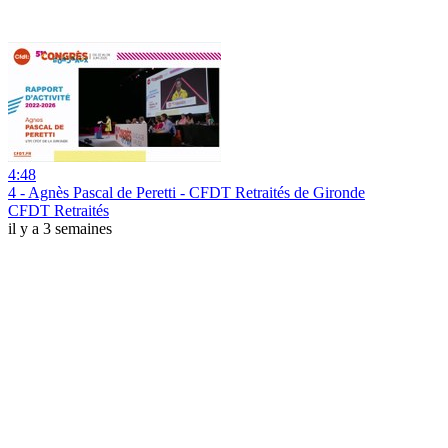
4:48
4 - Agnès Pascal de Peretti - CFDT Retraités de Gironde
CFDT Retraités
il y a 3 semaines