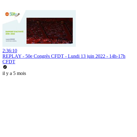
2:36:10
REPLAY - 50e Congrès CFDT - Lundi 13 juin 2022 - 14h-17h
CFDT
il y a 5 mois