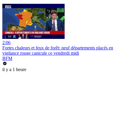
2:06
Fortes chaleurs et feux de forêt: neuf départements placés en
vigilance rouge canicule ce vendredi midi
BFM
il y a 1 heure