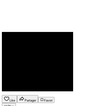
Like
Partager
Favori