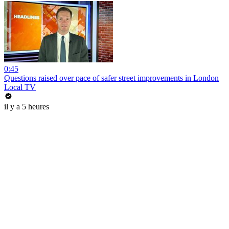
0:45
Questions raised over pace of safer street improvements in London
Local TV
il y a 5 heures