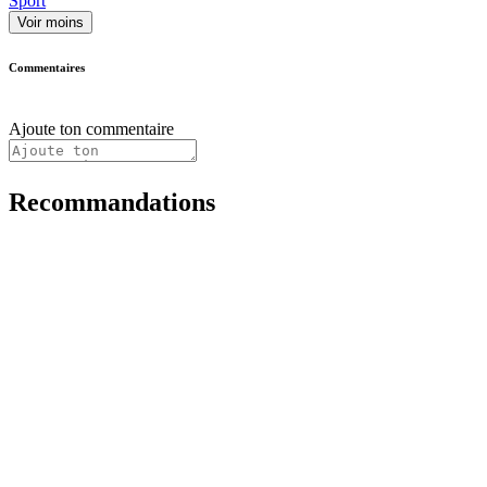
Sport
Voir moins
Commentaires
Ajoute ton commentaire
Recommandations