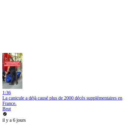
1:36
La canicule a déjà causé plus de 2000 décès supplémentaires en
France.
Brut
il y a 6 jours