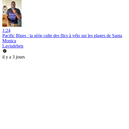
1:24
Pacific Blues : la série culte des flics à vélo sur les plages de Santa
Monica
Lavisdeben
il y a 3 jours