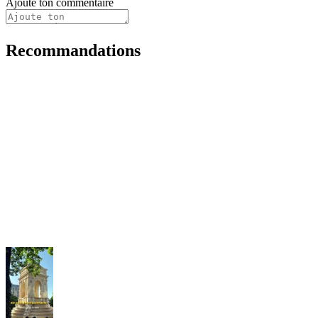
Ajoute ton commentaire
Recommandations