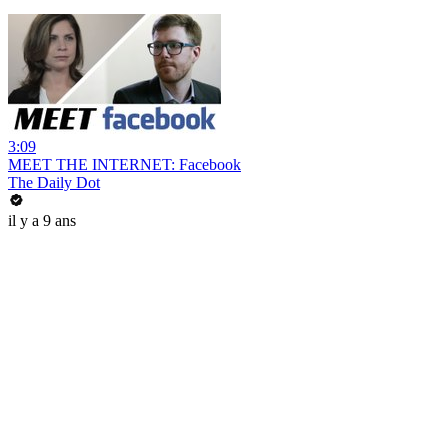
3:09
MEET THE INTERNET: Facebook
The Daily Dot
il y a 9 ans