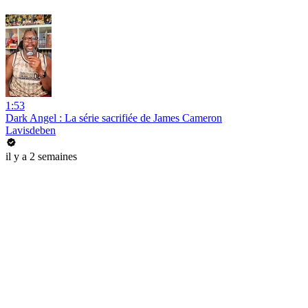
1:53
Dark Angel : La série sacrifiée de James Cameron
Lavisdeben
il y a 2 semaines