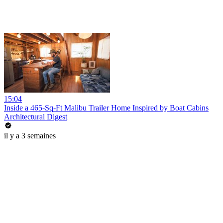
15:04
Inside a 465-Sq-Ft Malibu Trailer Home Inspired by Boat Cabins
Architectural Digest
il y a 3 semaines