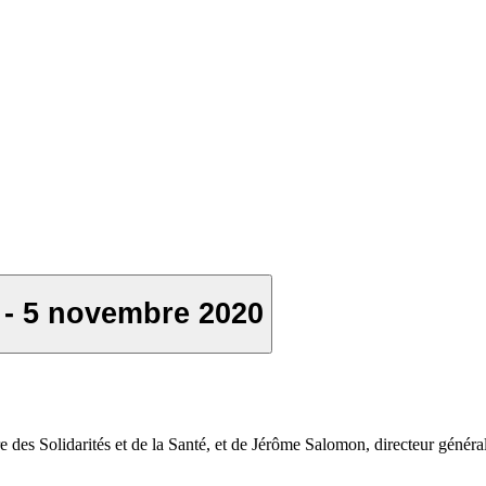
 - 5 novembre 2020
e des Solidarités et de la Santé, et de Jérôme Salomon, directeur génér