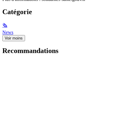
Catégorie
🗞
News
Voir moins
Recommandations