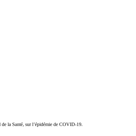
al de la Santé, sur l’épidémie de COVID-19.