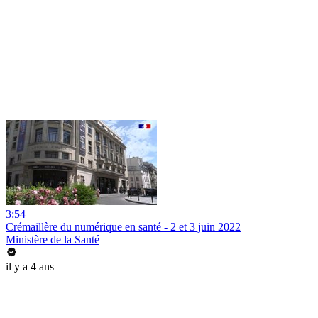
3:54
Crémaillère du numérique en santé - 2 et 3 juin 2022
Ministère de la Santé
il y a 4 ans