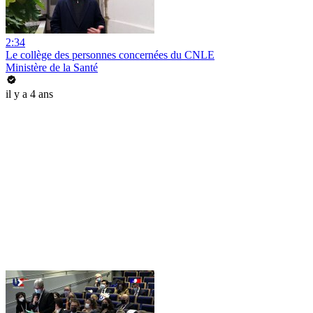
2:34
Le collège des personnes concernées du CNLE
Ministère de la Santé
il y a 4 ans