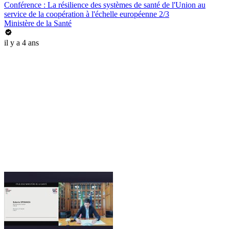
Conférence : La résilience des systèmes de santé de l'Union au
service de la coopération à l'échelle européenne 2/3
Ministère de la Santé
il y a 4 ans