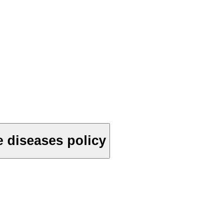
e diseases policy