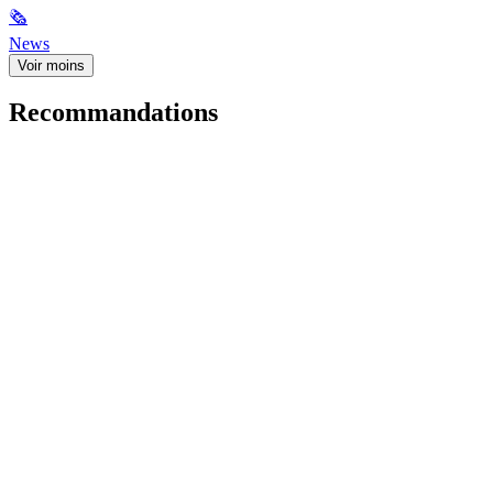
🗞
News
Voir moins
Recommandations