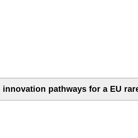
d innovation pathways for a EU rar