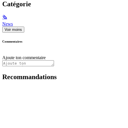
Catégorie
🗞
News
Voir moins
Commentaires
Ajoute ton commentaire
Recommandations