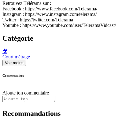
Retrouvez Télérama sur :
Facebook : https://www.facebook.com/Telerama/
Instagram : https://www.instagram.com/telerama/
Twitter : https://twitter.com/Telerama
Youtube : https://www.youtube.com/user/TeleramaVidcast/
Catégorie
🎥
Court métrage
Voir moins
Commentaires
Ajoute ton commentaire
Recommandations