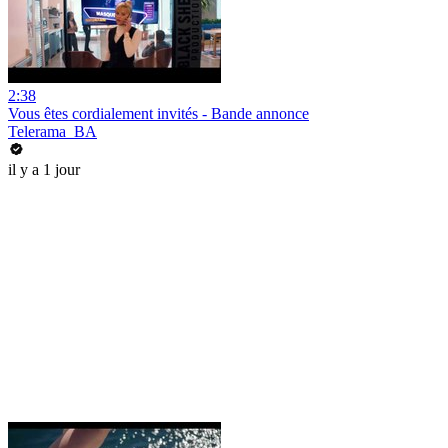
2:38
Vous êtes cordialement invités - Bande annonce
Telerama_BA
il y a 1 jour