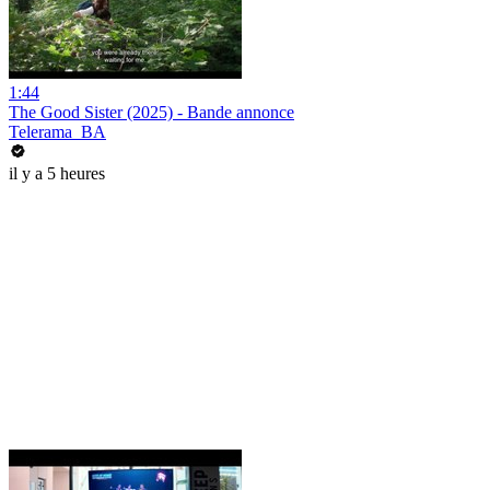
1:44
The Good Sister (2025) - Bande annonce
Telerama_BA
il y a 5 heures