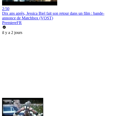
2:50
Dix ans après, Jessica Biel fait son retour dans un film : bande-
annonce de Matchbox (VOST)
PremiereFR
il y a 2 jours