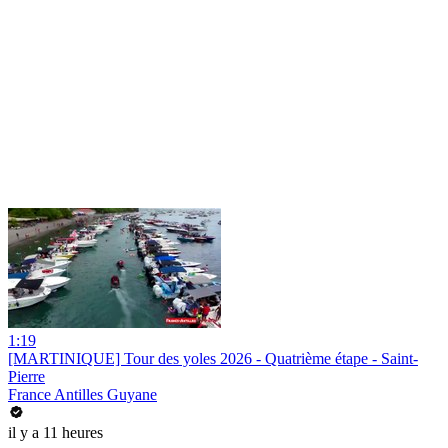
1:19
[MARTINIQUE] Tour des yoles 2026 - Quatrième étape - Saint-
Pierre
France Antilles Guyane
il y a 11 heures