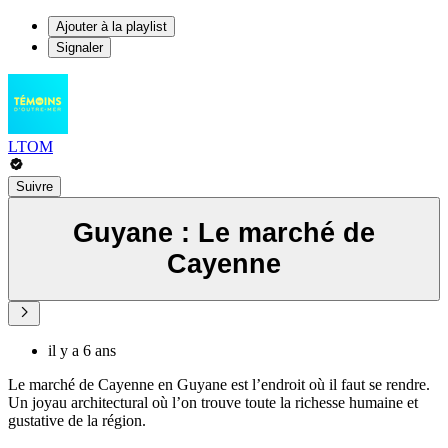
Ajouter à la playlist
Signaler
LTOM
Suivre
Guyane : Le marché de
Cayenne
il y a 6 ans
Le marché de Cayenne en Guyane est l’endroit où il faut se rendre.
Un joyau architectural où l’on trouve toute la richesse humaine et
gustative de la région.