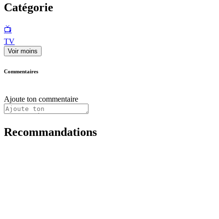
Catégorie
📺
TV
Voir moins
Commentaires
Ajoute ton commentaire
Recommandations