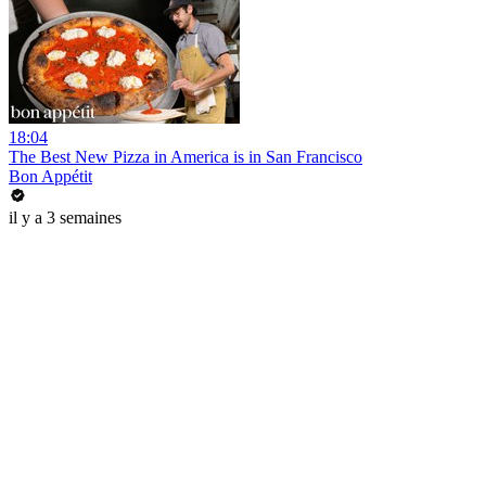
18:04
The Best New Pizza in America is in San Francisco
Bon Appétit
il y a 3 semaines