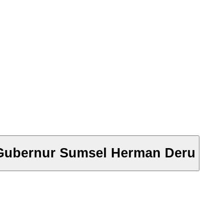
 Gubernur Sumsel Herman Deru