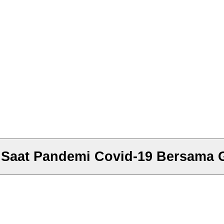
 Saat Pandemi Covid-19 Bersama