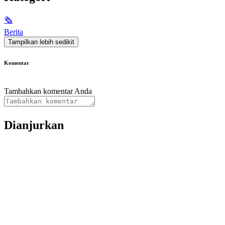
🗞
Berita
Tampilkan lebih sedikit
Komentar
Tambahkan komentar Anda
Dianjurkan