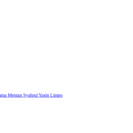
sama Mentan Syahrul Yasin Limpo