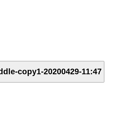
ddle-copy1-20200429-11:47