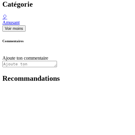
Catégorie
🎈
Amusant
Voir moins
Commentaires
Ajoute ton commentaire
Recommandations