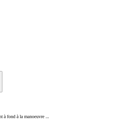
 à fond à la manoeuvre ...