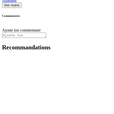
Amusant
Voir moins
Commentaires
Ajoute ton commentaire
Recommandations