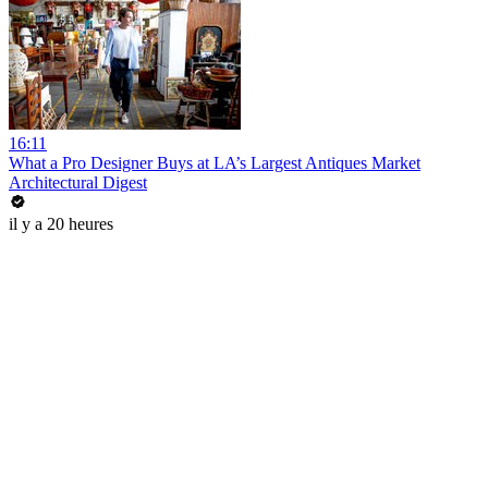
16:11
What a Pro Designer Buys at LA’s Largest Antiques Market
Architectural Digest
il y a 20 heures