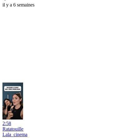
il y a 6 semaines
2:58
Ratatouille
Lala_cinema