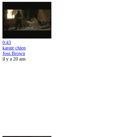
0:43
karate chien
Joss Brown
il y a 20 ans