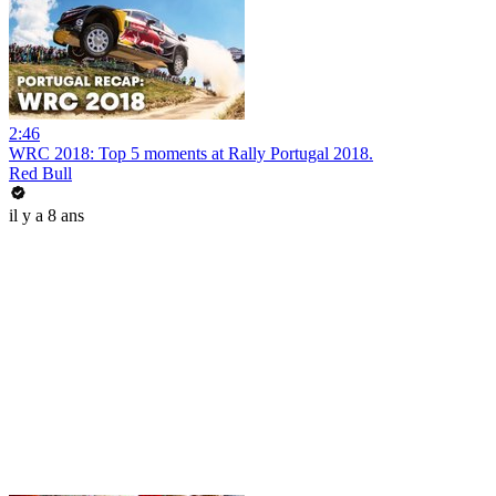
2:46
WRC 2018: Top 5 moments at Rally Portugal 2018.
Red Bull
il y a 8 ans