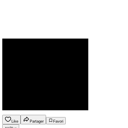
Like
Partager
Favori