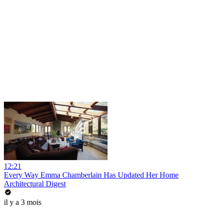
12:21
Every Way Emma Chamberlain Has Updated Her Home
Architectural Digest
il y a 3 mois