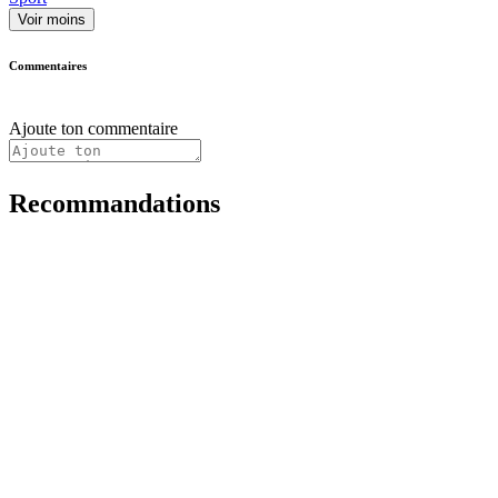
Voir moins
Commentaires
Ajoute ton commentaire
Recommandations