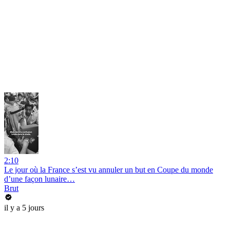
2:10
Le jour où la France s’est vu annuler un but en Coupe du monde
d’une façon lunaire…
Brut
il y a 5 jours