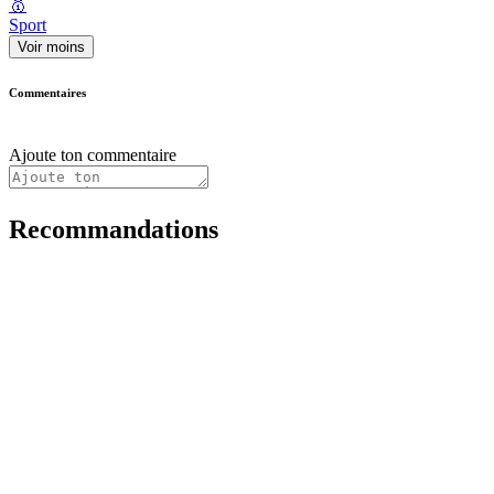
🥇
Sport
Voir moins
Commentaires
Ajoute ton commentaire
Recommandations