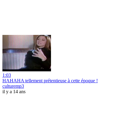
1:03
HAHAHA tellement prétentieuse à cette époque !
culturemp3
il y a 14 ans