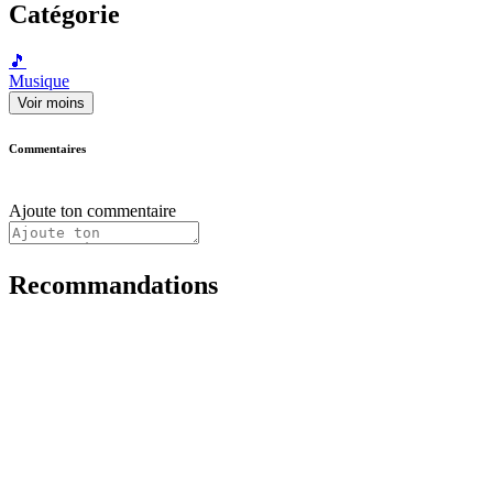
Catégorie
🎵
Musique
Voir moins
Commentaires
Ajoute ton commentaire
Recommandations