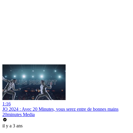
1:16
JO 2024 : Avec 20 Minutes, vous serez entre de bonnes mains
20minutes Media
il y a 3 ans