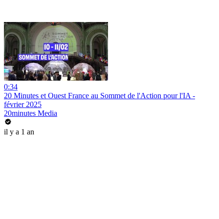
0:34
20 Minutes et Ouest France au Sommet de l'Action pour l'IA -
février 2025
20minutes Media
il y a 1 an