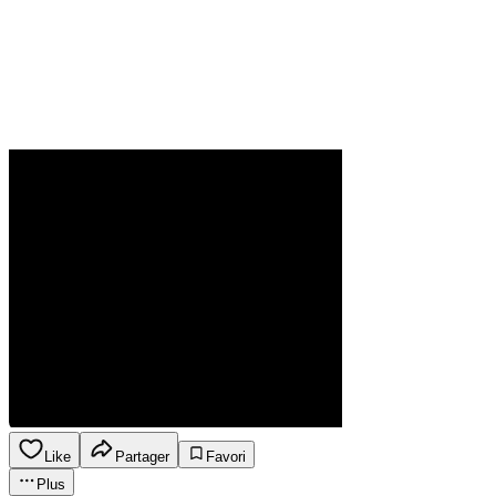
Like
Partager
Favori
Plus