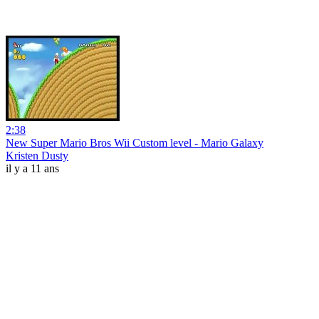
2:38
New Super Mario Bros Wii Custom level - Mario Galaxy
Kristen Dusty
il y a 11 ans