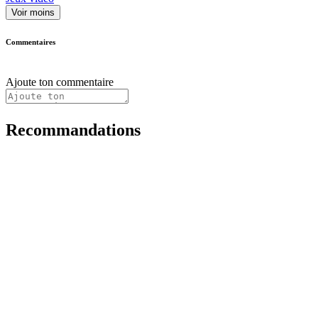
Voir moins
Commentaires
Ajoute ton commentaire
Recommandations