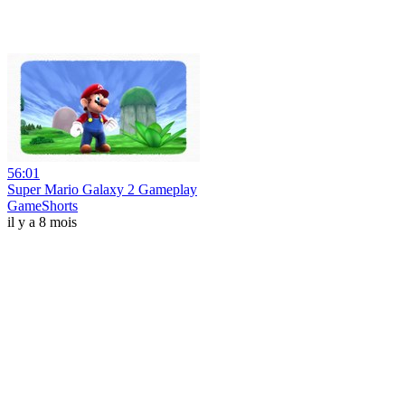
56:01
Super Mario Galaxy 2 Gameplay
GameShorts
il y a 8 mois