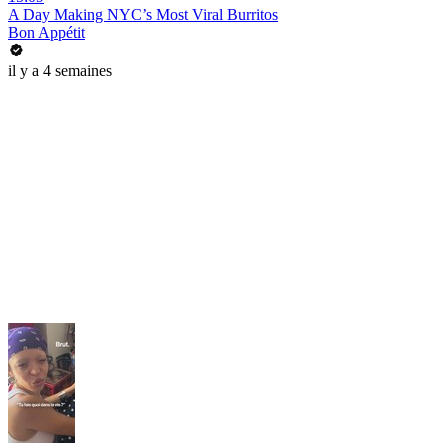
A Day Making NYC’s Most Viral Burritos
Bon Appétit
il y a 4 semaines