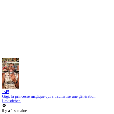
1:45
Gigi, la princesse magique qui a traumatisé une génération
Lavisdeben
il y a 1 semaine