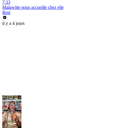
7:33
Malawitte nous accueille chez elle
Brut
il y a 4 jours