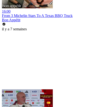
16:00
From 3 Michelin Stars To A Texas BBQ Truck
Bon Appétit
il y a 7 semaines