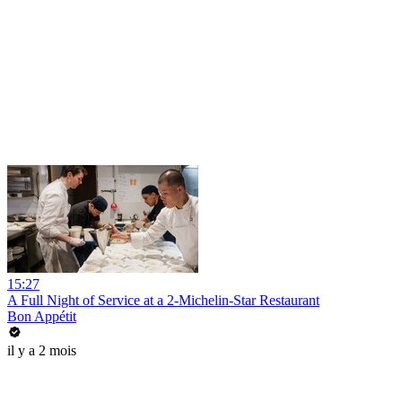
15:27
A Full Night of Service at a 2-Michelin-Star Restaurant
Bon Appétit
il y a 2 mois