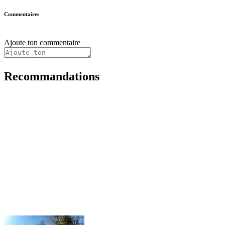
Commentaires
Ajoute ton commentaire
Recommandations