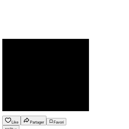
Like
Partager
Favori