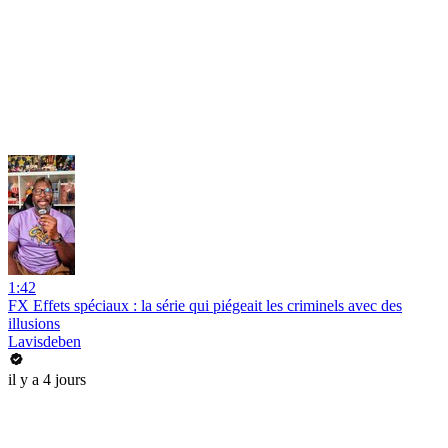
1:42
FX Effets spéciaux : la série qui piégeait les criminels avec des
illusions
Lavisdeben
il y a 4 jours