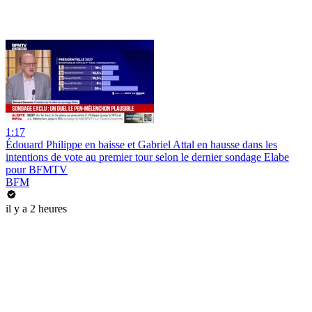
1:17
Édouard Philippe en baisse et Gabriel Attal en hausse dans les
intentions de vote au premier tour selon le dernier sondage Elabe
pour BFMTV
BFM
il y a 2 heures