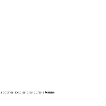
 courtes sont les plus dures à tourné...