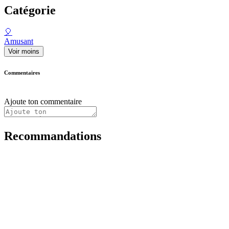
Catégorie
🎈
Amusant
Voir moins
Commentaires
Ajoute ton commentaire
Recommandations