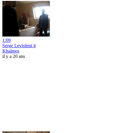
1:09
Serge Leviolent 4
Khalmos
il y a 20 ans