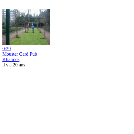
0:29
Mouster Card Pub
Khalmos
il y a 20 ans