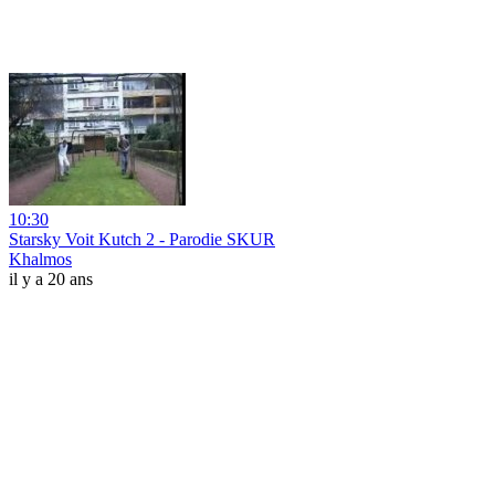
10:30
Starsky Voit Kutch 2 - Parodie SKUR
Khalmos
il y a 20 ans