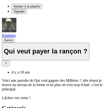
Ajouter à la playlist
Signaler
Khalmos
Suivre
Qui veut payer la rançon ?
il y a 19 ans
Voici une parodie de Qui veut gagner des Millions ?, très réussi je
trouve au niveau de la forme et en plus on s'est trop éclaté...c'est le
principal.
Lâchez vos coms !
Catégorie