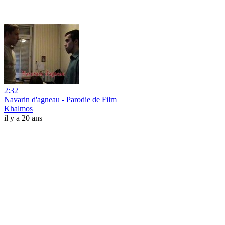
2:32
Navarin d'agneau - Parodie de Film
Khalmos
il y a 20 ans