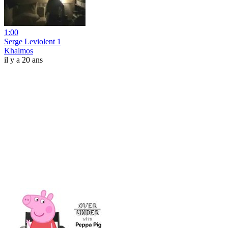
1:00
Serge Leviolent 1
Khalmos
il y a 20 ans