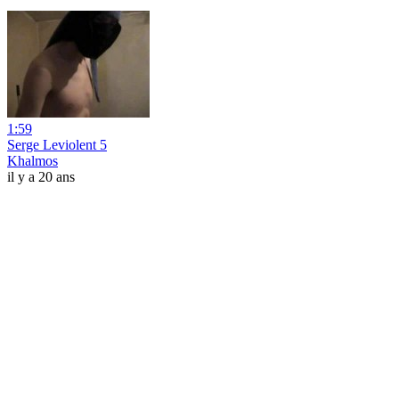
1:59
Serge Leviolent 5
Khalmos
il y a 20 ans