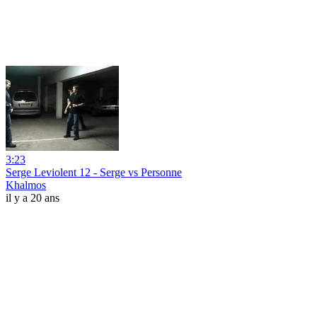
3:23
Serge Leviolent 12 - Serge vs Personne
Khalmos
il y a 20 ans