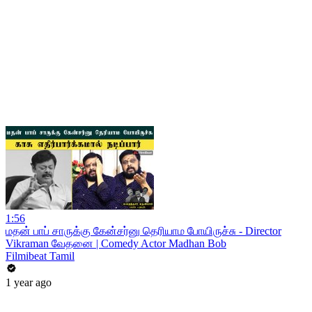
1:56
மதன் பாப் சாருக்கு கேன்சர்னு தெரியாம போயிருச்சு - Director
Vikraman வேதனை | Comedy Actor Madhan Bob
Filmibeat Tamil
1 year ago