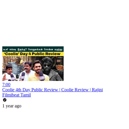
7:00
Coolie 4th Day Public Review | Coolie Review | Rajini
Filmibeat Tamil
1 year ago