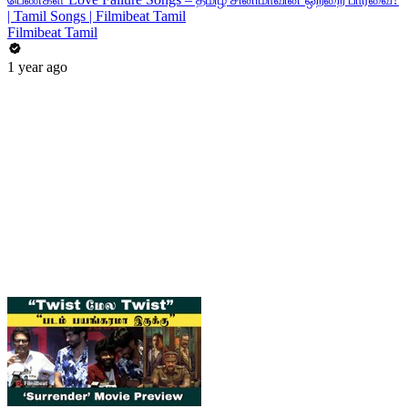
| Tamil Songs | Filmibeat Tamil
Filmibeat Tamil
1 year ago