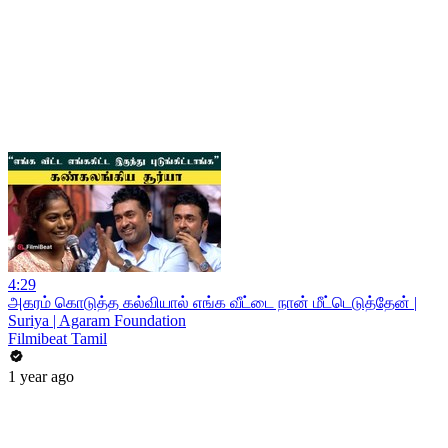
4:29
அகரம் கொடுத்த கல்வியால் எங்க வீட்டை நான் மீட்டெடுத்தேன் |
Suriya | Agaram Foundation
Filmibeat Tamil
1 year ago