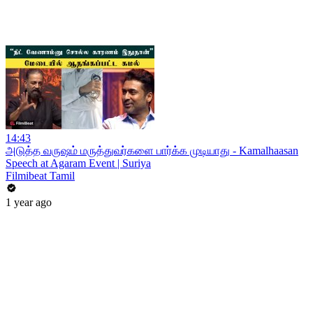
14:43
அடுத்த வருஷம் மருத்துவர்களை பார்க்க முடியாது - Kamalhaasan
Speech at Agaram Event | Suriya
Filmibeat Tamil
1 year ago