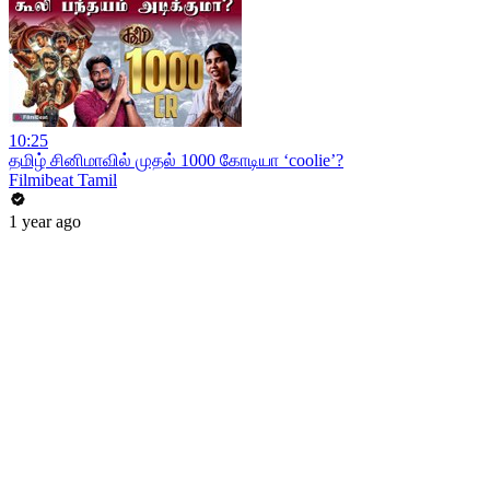
10:25
தமிழ் சினிமாவில் முதல் 1000 கோடியா ‘coolie’?
Filmibeat Tamil
1 year ago