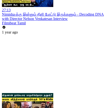
27:13
Nimisha-க்கு இன்னும் தீனி போட்டு இருக்கணும் - Decoding DNA
with Director Nelson Venkatesan Interview
Filmibeat Tamil
1 year ago