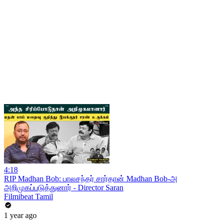
4:18
RIP Madhan Bob: பாலசந்தர் சார்தான் Madhan Bob-அ
அறிமுகப்படுத்துனார் - Director Saran
Filmibeat Tamil
1 year ago