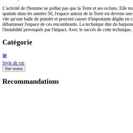
L'activité de l'homme ne pollue pas que la Terre et ses océans. Elle t
spatiale dans les années 50, l'espace autour de la Terre est devenu une 
vite qu'une balle de pistolet et peuvent causer d'importants dégâts en 
débarrasser l'espace de ces encombrants. La technique dite du harpon
l'instabilité provoquée par l'impact. Avec le succès de cette technique,
Catégorie
🛠️
Style de vie
Voir moins
Recommandations