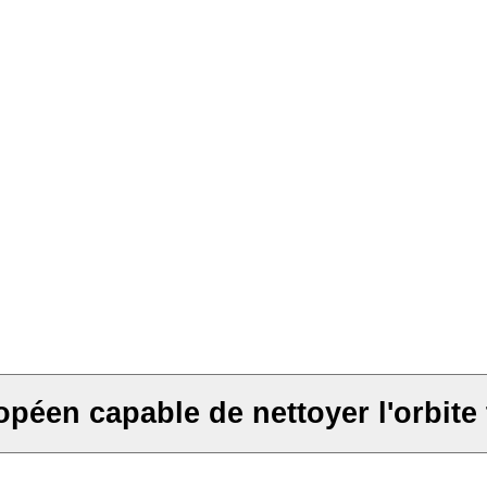
opéen capable de nettoyer l'orbite 