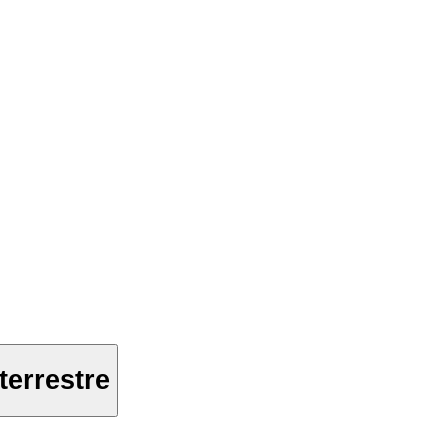
terrestre