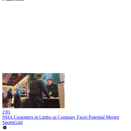
2:01
NHA Customers in Limbo as Company Faces Potential Merger
SportsGrid