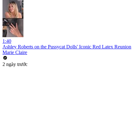
1:40
Ashley Roberts on the Pussycat Dolls' Iconic Red Latex Reunion
Marie Claire
2 ngày trước