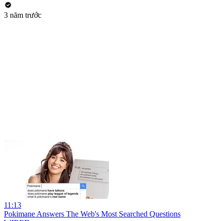
3 năm trước
11:13
Pokimane Answers The Web's Most Searched Questions