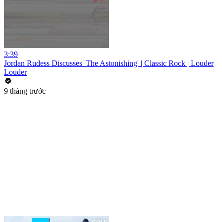
3:39
Jordan Rudess Discusses 'The Astonishing' | Classic Rock | Louder
Louder
9 tháng trước