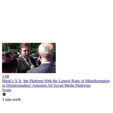
1:08
Musk’s X Is ‘the Platform With the Largest Ratio of Misinformation
or Disinformation’ Amongst All Social Media Platforms
Veuer
3 năm trước