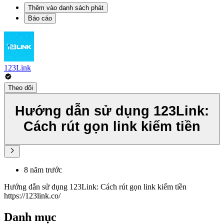
Thêm vào danh sách phát
Báo cáo
123Link
Theo dõi
Hướng dẫn sử dụng 123Link:
Cách rút gọn link kiếm tiền
8 năm trước
Hướng dẫn sử dụng 123Link: Cách rút gọn link kiếm tiền
https://123link.co/
Danh mục