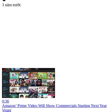
3 năm trước
0:36
Amazon’ Prime Video Will Show Commercials Starting Next Year
Veuer