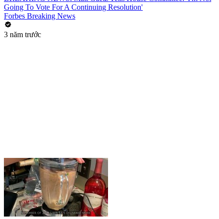
Going To Vote For A Continuing Resolution'
Forbes Breaking News
3 năm trước