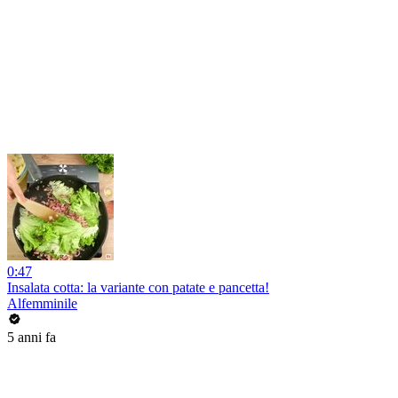
0:47
Insalata cotta: la variante con patate e pancetta!
Alfemminile
5 anni fa