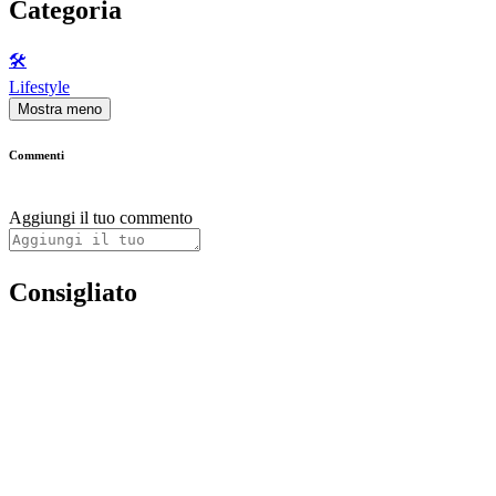
Categoria
🛠️
Lifestyle
Mostra meno
Commenti
Aggiungi il tuo commento
Consigliato