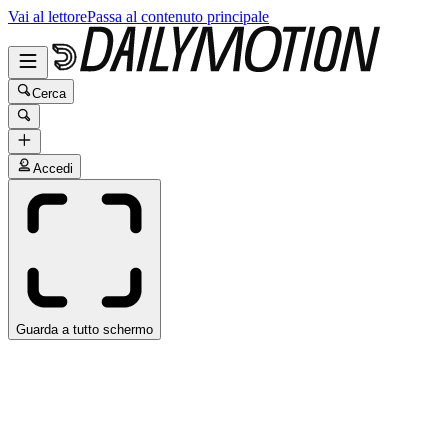
Vai al lettore
Passa al contenuto principale
Cerca
Accedi
Guarda a tutto schermo