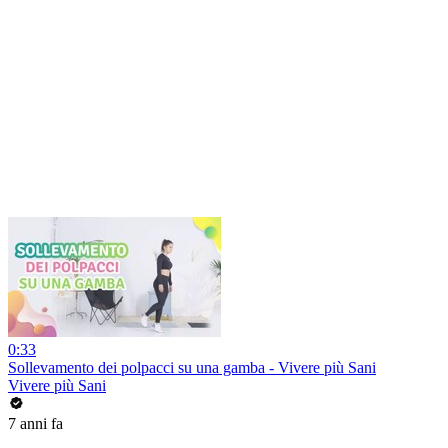
0:33
Sollevamento dei polpacci su una gamba - Vivere più Sani
Vivere più Sani
7 anni fa