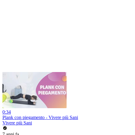
0:34
Plank con piegamento - Vivere più Sani
Vivere più Sani
7 anni fa