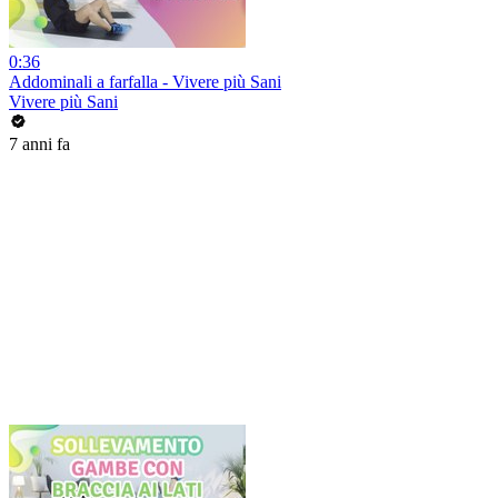
0:36
Addominali a farfalla - Vivere più Sani
Vivere più Sani
7 anni fa