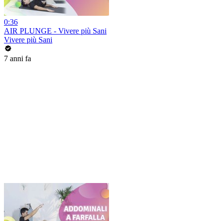
0:36
AIR PLUNGE - Vivere più Sani
Vivere più Sani
7 anni fa