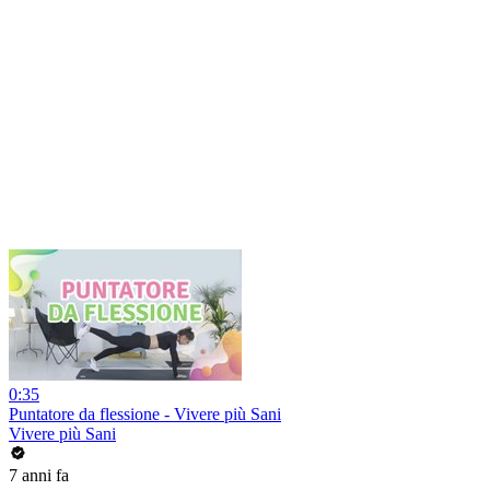
0:35
Puntatore da flessione - Vivere più Sani
Vivere più Sani
7 anni fa