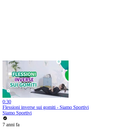
0:30
Flessioni inverse sui gomiti - Siamo Sportivi
Siamo Sportivi
7 anni fa