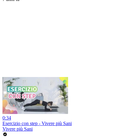
0:34
Esercizio con step - Vivere più Sani
Vivere più Sani