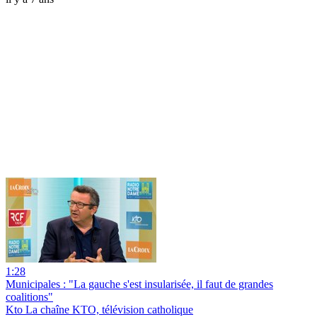
1:28
Municipales : "La gauche s'est insularisée, il faut de grandes
coalitions"
Kto La chaîne KTO, télévision catholique