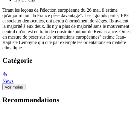
Tirant les leçons de l'élection européenne du 26 mai, il estime
qu'aujourd'hui "la France pèse davantage". Les "grands partis, PPE
et sociaux démocrates, ont perdu énormément de sièges. Ils avaient
la majorité à eux deux. Ils n'y a plus de majorité sans le mouvement
central qu'on est en train de construire autour de Renaissance. On est
en mesure de peser sur les orientations européennes" estime Jean-
Baptiste Lemoyne qui cite par exemple les orientations en matière
climatique.
Catégorie
🗞
News
Voir moins
Recommandations