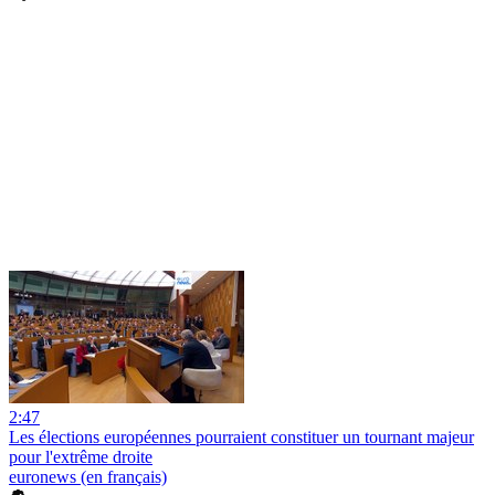
2:47
Les élections européennes pourraient constituer un tournant majeur
pour l'extrême droite
euronews (en français)