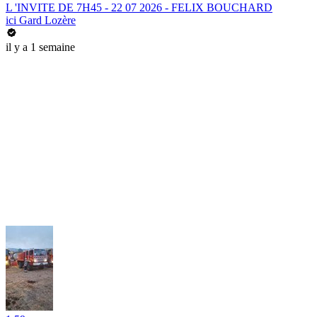
L 'INVITE DE 7H45 - 22 07 2026 - FELIX BOUCHARD
ici Gard Lozère
il y a 1 semaine