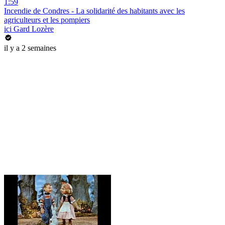
1:59
Incendie de Condres - La solidarité des habitants avec les
agriculteurs et les pompiers
ici Gard Lozère
il y a 2 semaines