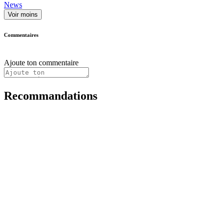
News
Voir moins
Commentaires
Ajoute ton commentaire
Recommandations