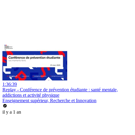
1:36:39
Replay - Conférence de prévention étudiante : santé mentale,
addictions et activité physique
Enseignement supérieur, Recherche et Innovation
il y a 1 an