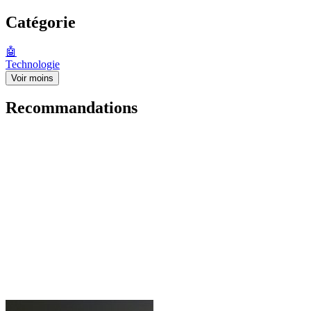
Catégorie
🤖
Technologie
Voir moins
Recommandations