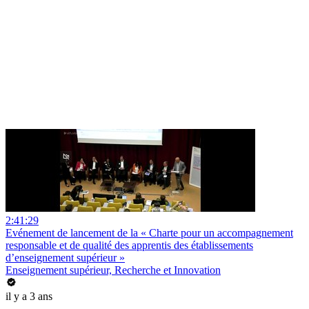
2:41:29
Evénement de lancement de la « Charte pour un accompagnement
responsable et de qualité des apprentis des établissements
d’enseignement supérieur »
Enseignement supérieur, Recherche et Innovation
il y a 3 ans