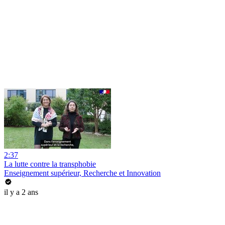
2:37
La lutte contre la transphobie
Enseignement supérieur, Recherche et Innovation
il y a 2 ans