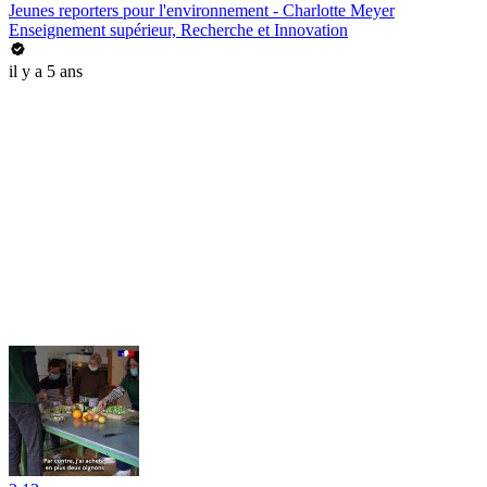
Jeunes reporters pour l'environnement - Charlotte Meyer
Enseignement supérieur, Recherche et Innovation
il y a 5 ans