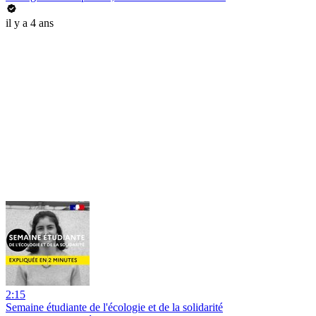
il y a 4 ans
2:15
Semaine étudiante de l'écologie et de la solidarité