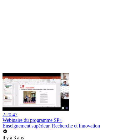
2:20:47
Webinaire du programme SP+
Enseignement supérieur, Recherche et Innovation
il y a 3 ans