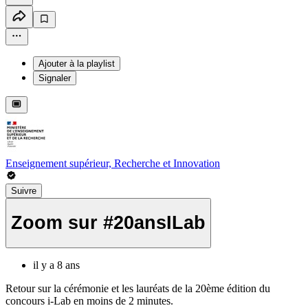
Ajouter à la playlist
Signaler
Enseignement supérieur, Recherche et Innovation
Suivre
Zoom sur #20ansILab
il y a 8 ans
Retour sur la cérémonie et les lauréats de la 20ème édition du
concours i-Lab en moins de 2 minutes.