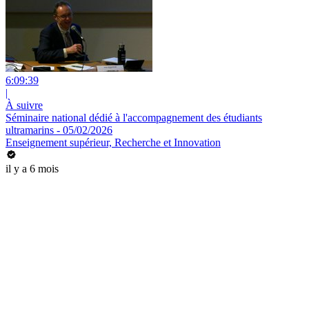
6:09:39
|
À suivre
Séminaire national dédié à l'accompagnement des étudiants
ultramarins - 05/02/2026
Enseignement supérieur, Recherche et Innovation
il y a 6 mois