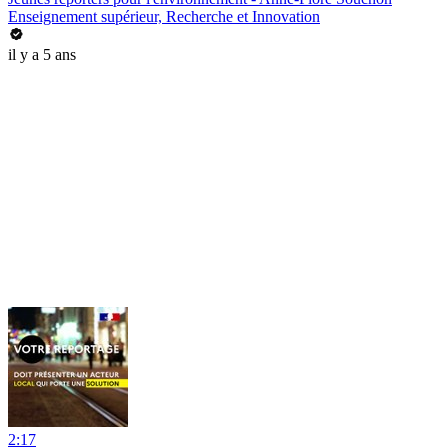
Enseignement supérieur, Recherche et Innovation
il y a 5 ans
2:17