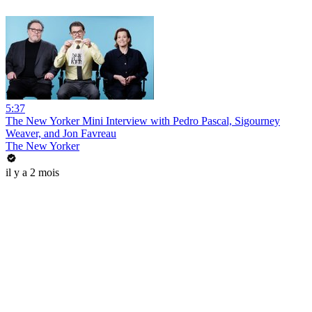
5:37
The New Yorker Mini Interview with Pedro Pascal, Sigourney
Weaver, and Jon Favreau
The New Yorker
il y a 2 mois