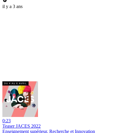
il y a 3 ans
0:23
Teaser JACES 2022
Enseignement supérieur, Recherche et Innovation