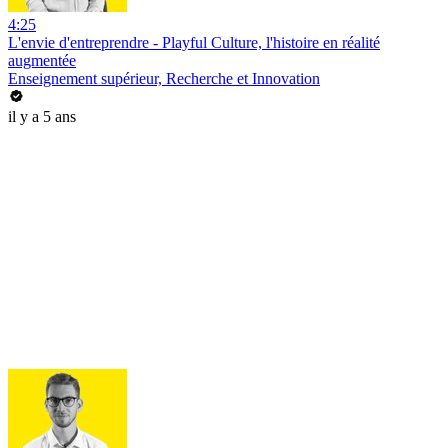
4:25
L'envie d'entreprendre - Playful Culture, l'histoire en réalité
augmentée
Enseignement supérieur, Recherche et Innovation
il y a 5 ans