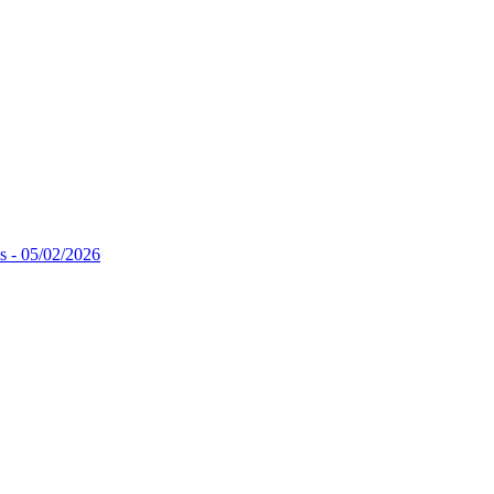
ns - 05/02/2026