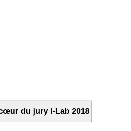
œur du jury i-Lab 2018