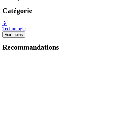
Catégorie
🤖
Technologie
Voir moins
Recommandations