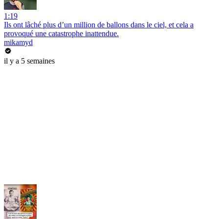
1:19
Ils ont lâché plus d’un million de ballons dans le ciel, et cela a
provoqué une catastrophe inattendue.
mikamyd
il y a 5 semaines