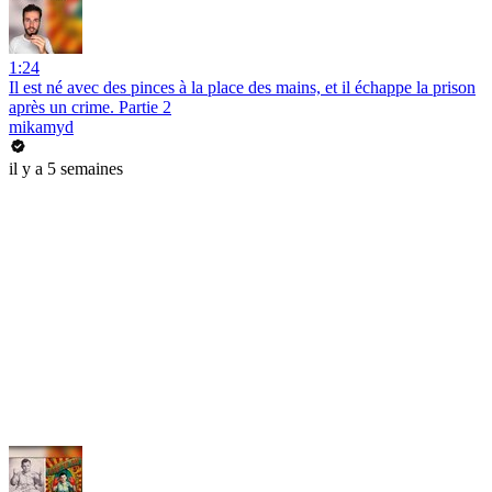
1:24
Il est né avec des pinces à la place des mains, et il échappe la prison
après un crime. Partie 2
mikamyd
il y a 5 semaines