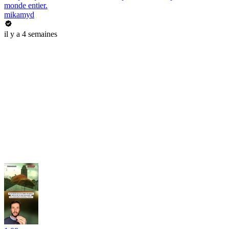
monde entier.
mikamyd
il y a 4 semaines