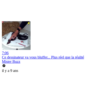
7:06
Ce dessinateur va vous bluffer... Plus réel que la réalité
Mister Buzz
il y a 9 ans