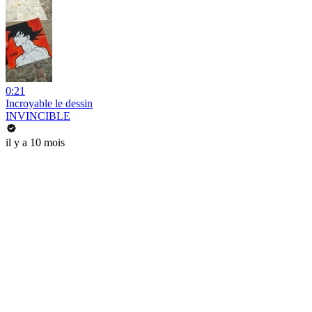
0:21
Incroyable le dessin
INVINCIBLE
il y a 10 mois