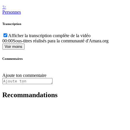
✨
Personnes
Transcription
Afficher la transcription complète de la vidéo
00:00
Sous-titres réalisés para la communauté d'Amara.org
Voir moins
Commentaires
Ajoute ton commentaire
Recommandations