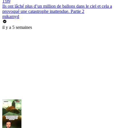
1:09
Ils ont lâché plus d’un million de ballons dans le ciel et cela a
provoqué une catastrophe inattendue. Partie 2
mikamyd
il y a 5 semaines