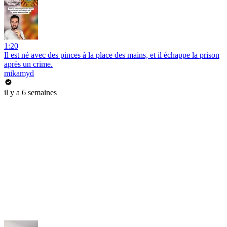
1:20
Il est né avec des pinces à la place des mains, et il échappe la prison
après un crime.
mikamyd
il y a 6 semaines