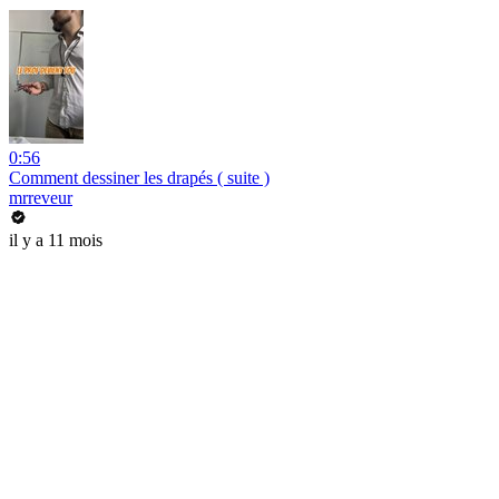
0:56
Comment dessiner les drapés ( suite )
mrreveur
il y a 11 mois