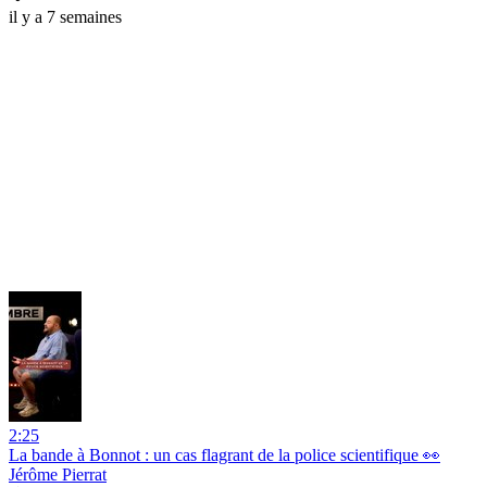
il y a 7 semaines
2:25
La bande à Bonnot : un cas flagrant de la police scientifique 👀
Jérôme Pierrat