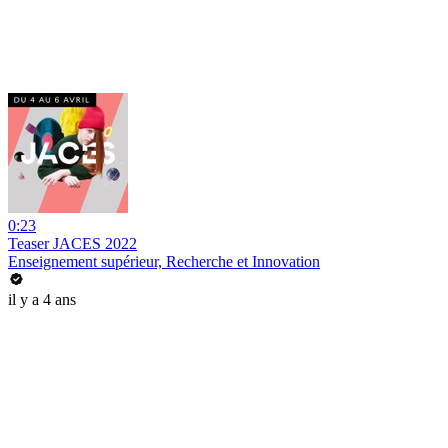
0:23
Teaser JACES 2022
Enseignement supérieur, Recherche et Innovation
il y a 4 ans