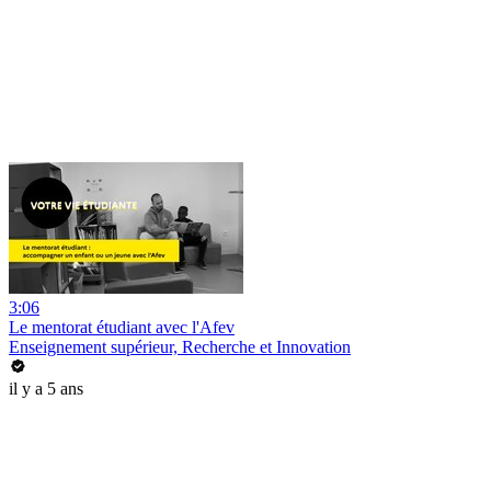
3:06
Le mentorat étudiant avec l'Afev
Enseignement supérieur, Recherche et Innovation
il y a 5 ans