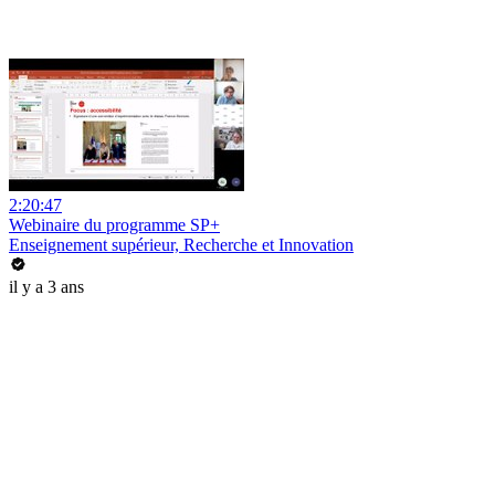
2:20:47
Webinaire du programme SP+
Enseignement supérieur, Recherche et Innovation
il y a 3 ans