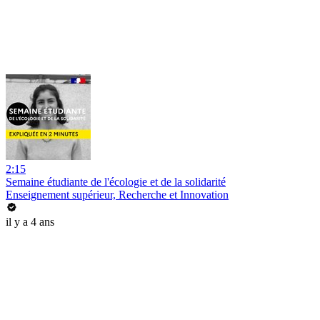
2:15
Semaine étudiante de l'écologie et de la solidarité
Enseignement supérieur, Recherche et Innovation
il y a 4 ans