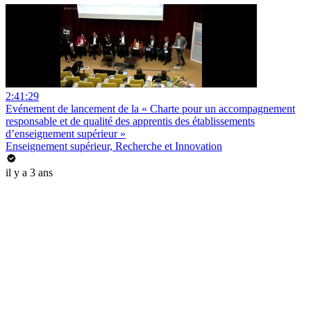
2:41:29
Evénement de lancement de la « Charte pour un accompagnement
responsable et de qualité des apprentis des établissements
d’enseignement supérieur »
Enseignement supérieur, Recherche et Innovation
il y a 3 ans