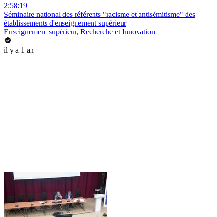
2:58:19
Séminaire national des référents "racisme et antisémitisme" des
établissements d'enseignement supérieur
Enseignement supérieur, Recherche et Innovation
il y a 1 an