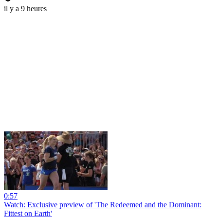
il y a 9 heures
0:57
Watch: Exclusive preview of 'The Redeemed and the Dominant:
Fittest on Earth'