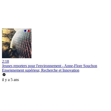
2:18
Jeunes reporters pour l'environnement - Anne-Flore Souchon
Enseignement supérieur, Recherche et Innovation
il y a 5 ans