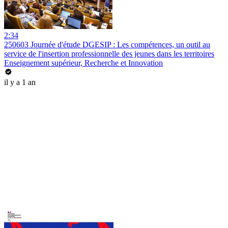
2:34
250603 Journée d'étude DGESIP : Les compétences, un outil au
service de l'insertion professionnelle des jeunes dans les territoires
Enseignement supérieur, Recherche et Innovation
il y a 1 an