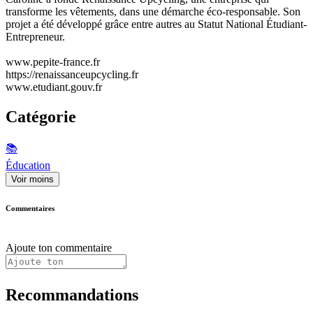
transforme les vêtements, dans une démarche éco-responsable. Son
projet a été développé grâce entre autres au Statut National Étudiant-
Entrepreneur.
www.pepite-france.fr
https://renaissanceupcycling.fr
www.etudiant.gouv.fr
Catégorie
📚
Éducation
Voir moins
Commentaires
Ajoute ton commentaire
Recommandations