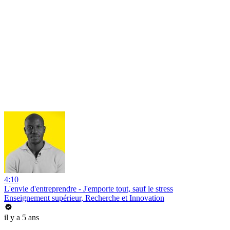
4:10
L'envie d'entreprendre - J'emporte tout, sauf le stress
Enseignement supérieur, Recherche et Innovation
il y a 5 ans