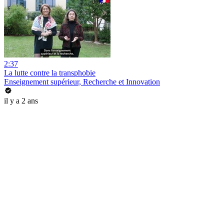
2:37
La lutte contre la transphobie
Enseignement supérieur, Recherche et Innovation
il y a 2 ans