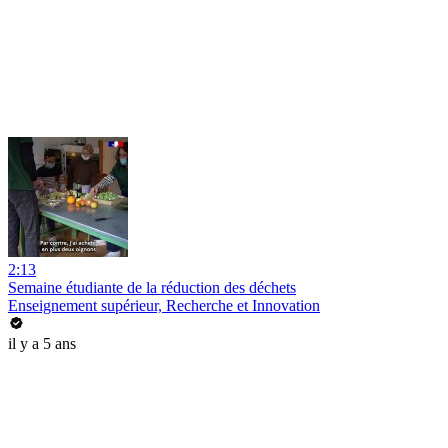
2:13
Semaine étudiante de la réduction des déchets
Enseignement supérieur, Recherche et Innovation
il y a 5 ans