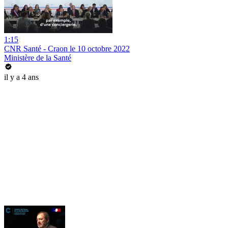
1:15
CNR Santé - Craon le 10 octobre 2022
Ministère de la Santé
il y a 4 ans