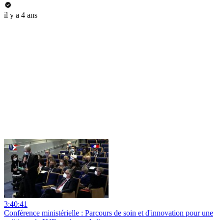
il y a 4 ans
3:40:41
Conférence ministérielle : Parcours de soin et d'innovation pour une