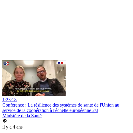
1:23:18
Conférence : La résilience des systèmes de santé de l'Union au
service de la coopération à l'échelle européenne 2/3
Ministère de la Santé
il y a 4 ans