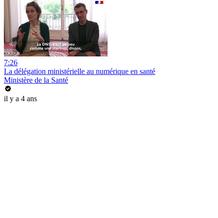
7:26
La délégation ministérielle au numérique en santé
Ministère de la Santé
il y a 4 ans