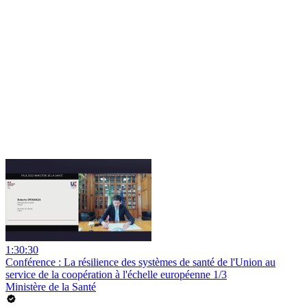
1:30:30
Conférence : La résilience des systèmes de santé de l'Union au
service de la coopération à l'échelle européenne 1/3
Ministère de la Santé