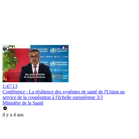
1:47:13
Conférence : La résilience des systèmes de santé de l'Union au
service de la coopération à l'échelle européenne 3/3
Ministère de la Santé
il y a 4 ans