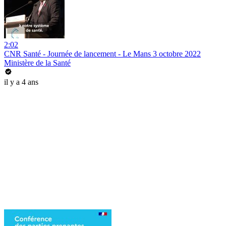
2:02
CNR Santé - Journée de lancement - Le Mans 3 octobre 2022
Ministère de la Santé
il y a 4 ans