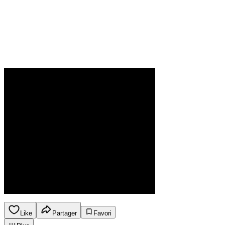
Like
Partager
Favori