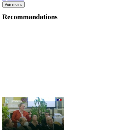
Voir moins
Recommandations