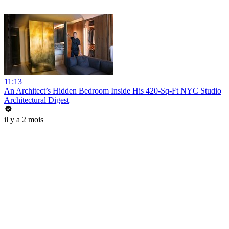
11:13
An Architect’s Hidden Bedroom Inside His 420-Sq-Ft NYC Studio
Architectural Digest
il y a 2 mois