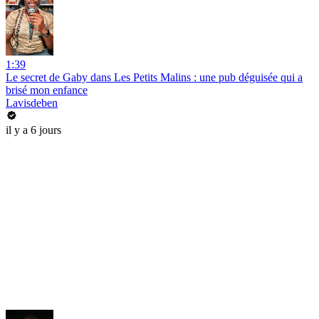
1:39
Le secret de Gaby dans Les Petits Malins : une pub déguisée qui a
brisé mon enfance
Lavisdeben
il y a 6 jours