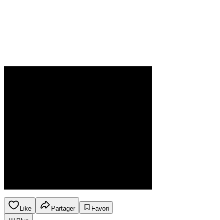
Like
Partager
Favori