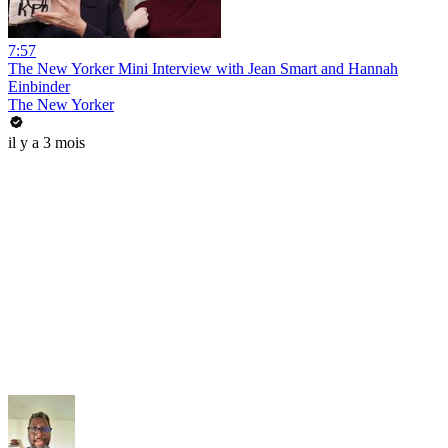
7:57
The New Yorker Mini Interview with Jean Smart and Hannah
Einbinder
The New Yorker
il y a 3 mois