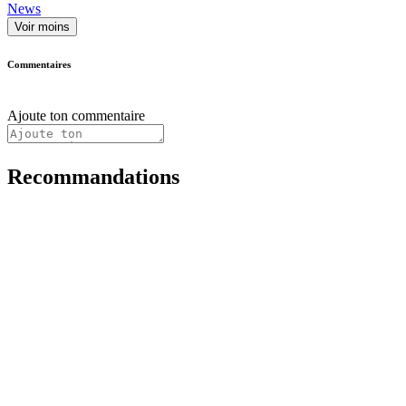
News
Voir moins
Commentaires
Ajoute ton commentaire
Recommandations