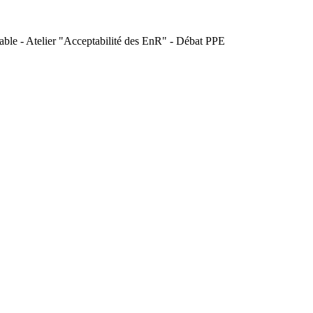
rable - Atelier "Acceptabilité des EnR" - Débat PPE