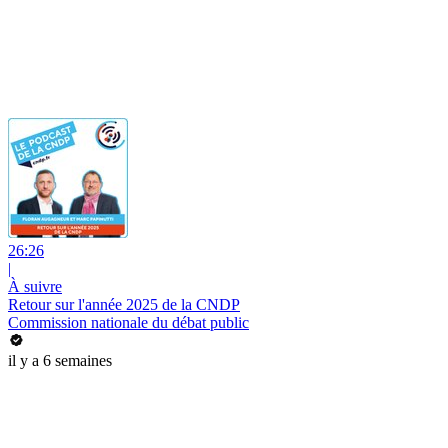
26:26
|
À suivre
Retour sur l'année 2025 de la CNDP
Commission nationale du débat public
il y a 6 semaines