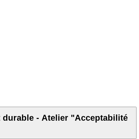
cceptabilité