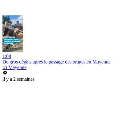
1:08
De gros dégâts après le passage des orages en Mayenne
ici Mayenne
il y a 2 semaines