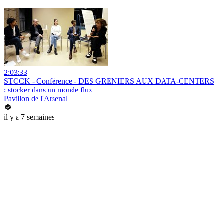
2:03:33
STOCK - Conférence - DES GRENIERS AUX DATA-CENTERS
: stocker dans un monde flux
Pavillon de l'Arsenal
il y a 7 semaines