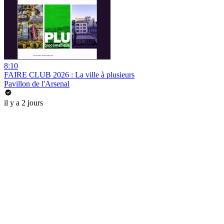
8:10
FAIRE CLUB 2026 : La ville à plusieurs
Pavillon de l'Arsenal
il y a 2 jours