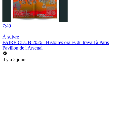
7:40
|
À suivre
FAIRE CLUB 2026 : Histoires orales du travail à Paris
Pavillon de l'Arsenal
il y a 2 jours