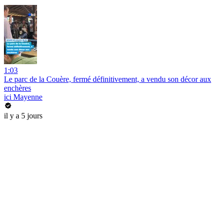
1:03
Le parc de la Couère, fermé définitivement, a vendu son décor aux
enchères
ici Mayenne
il y a 5 jours