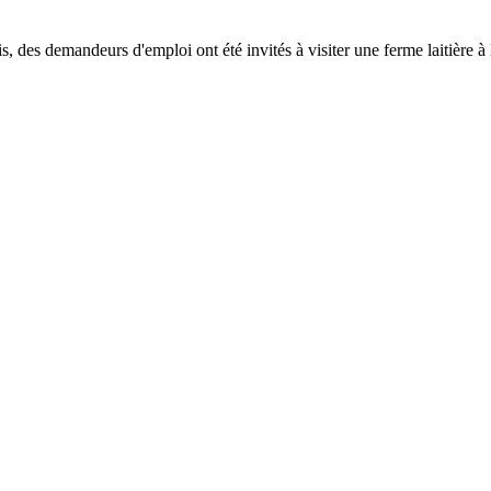
, des demandeurs d'emploi ont été invités à visiter une ferme laitière 