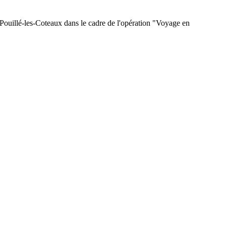
à Pouillé-les-Coteaux dans le cadre de l'opération "Voyage en