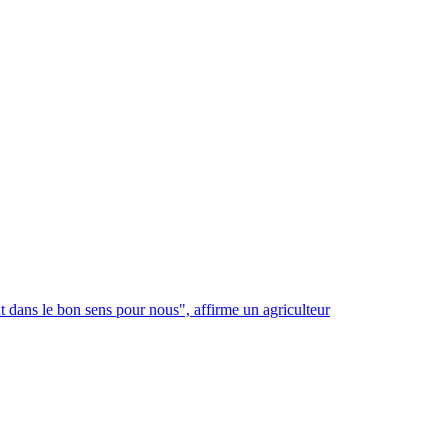
 dans le bon sens pour nous", affirme un agriculteur