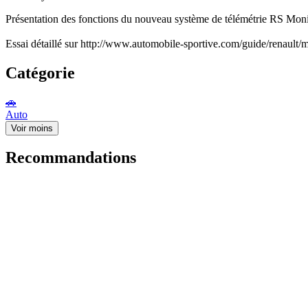
Présentation des fonctions du nouveau système de télémétrie RS Mon
Essai détaillé sur http://www.automobile-sportive.com/guide/renaul
Catégorie
🚗
Auto
Voir moins
Recommandations