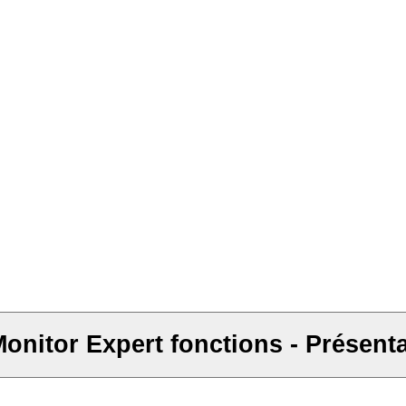
onitor Expert fonctions - Présent