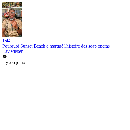
1:44
Pourquoi Sunset Beach a marqué l'histoire des soap operas
Lavisdeben
il y a 6 jours