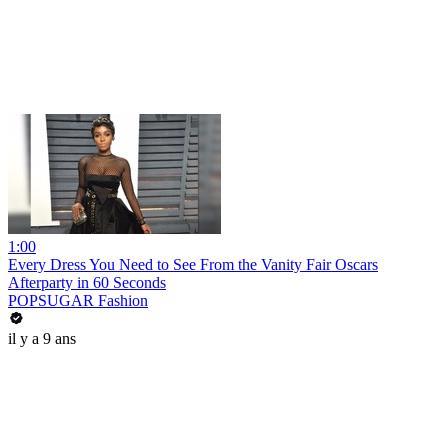
1:00
Every Dress You Need to See From the Vanity Fair Oscars
Afterparty in 60 Seconds
POPSUGAR Fashion
il y a 9 ans