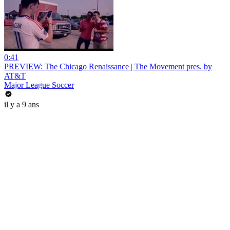
0:41
PREVIEW: The Chicago Renaissance | The Movement pres. by
AT&T
Major League Soccer
il y a 9 ans