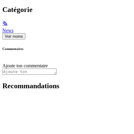
Catégorie
🗞
News
Voir moins
Commentaires
Ajoute ton commentaire
Recommandations